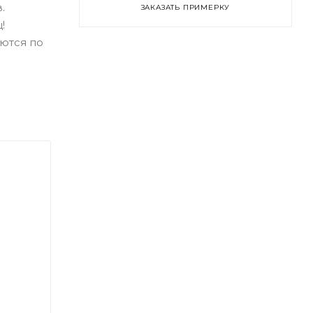
.
ЗАКАЗАТЬ ПРИМЕРКУ
!
ются по