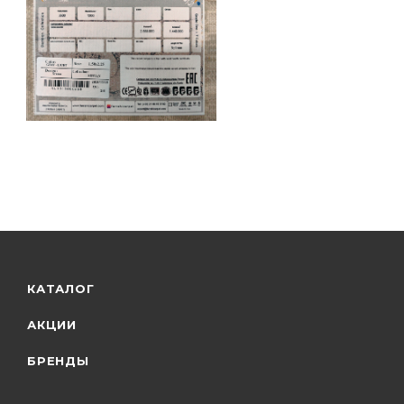
КАТАЛОГ
АКЦИИ
БРЕНДЫ