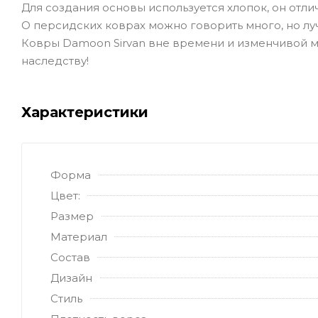
Для создания основы используется хлопок, он отл
О персидских коврах можно говорить много, но лу
Ковры Damoon Sirvan вне времени и изменчивой м
наследству!
Характеристики
Форма
Цвет:
Размер
Материал
Состав
Дизайн
Стиль