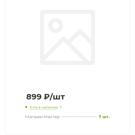
899
₽
/шт
Есть в наличии
: 7
Магазин Мастер
7 шт.