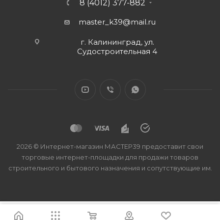
8 (4012) 377-882
master_k39@mail.ru
г. Калининград, ул.
Судостроительная 4
2026 © Интернет-магазин МАСТЕР39 предоставит свои
торговые интернет-площадки для продажи товаров
строительного и бытового назначения и сопутствующие им.