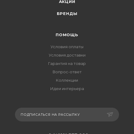
АКЦИИ
БРЕНДЫ
ПОМОЩЬ
Условия оплаты
Условия доставки
Гарантия на товар
Вопрос-ответ
Коллекции
Идеи интерьера
ПОДПИСАТЬСЯ НА РАССЫЛКУ