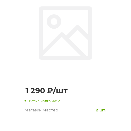
1 290
₽
/шт
Есть в наличии
: 2
Магазин Мастер
2 шт.