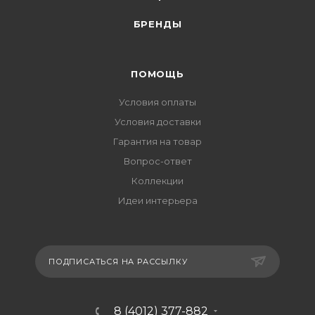
БРЕНДЫ
ПОМОЩЬ
Условия оплаты
Условия доставки
Гарантия на товар
Вопрос-ответ
Коллекции
Идеи интерьера
ПОДПИСАТЬСЯ НА РАССЫЛКУ
8 (4012) 377-882