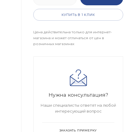
КУПИТЬ В 1 КЛИК
Цена действительна только для интернет-
магазина и может отличаться от цен в
розничных магазинах
Нужна консультация?
Наши специалисты ответят на любой
интересующий вопрос
ЗАКАЗАТЬ ПРИМЕРКУ