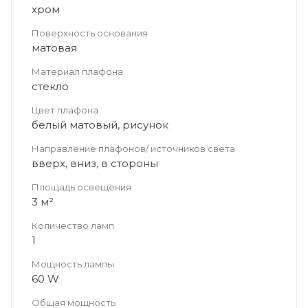
хром
Поверхность основания
матовая
Материал плафона
стекло
Цвет плафона
белый матовый, рисунок
Направление плафонов/ источников света
вверх, вниз, в стороны
Площадь освещения
3 м²
Количество ламп
1
Мощность лампы
60 W
Общая мощность