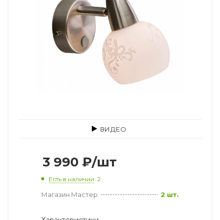
ВИДЕО
3 990
₽
/шт
Есть в наличии
: 2
Магазин Мастер
2 шт.
Характеристики