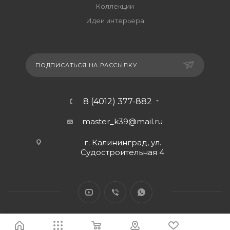
Коллекции
Идеи интерьера
ПОДПИСАТЬСЯ НА РАССЫЛКУ
8 (4012) 377-882
master_k39@mail.ru
г. Калининград, ул.
Судостроительная 4