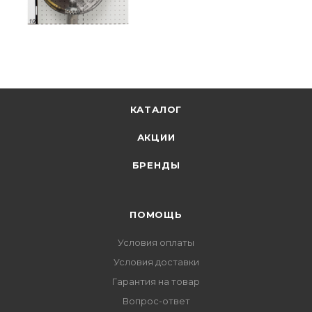
КАТАЛОГ
АКЦИИ
БРЕНДЫ
ПОМОЩЬ
Условия оплаты
Условия доставки
Гарантия на товар
Вопрос-ответ