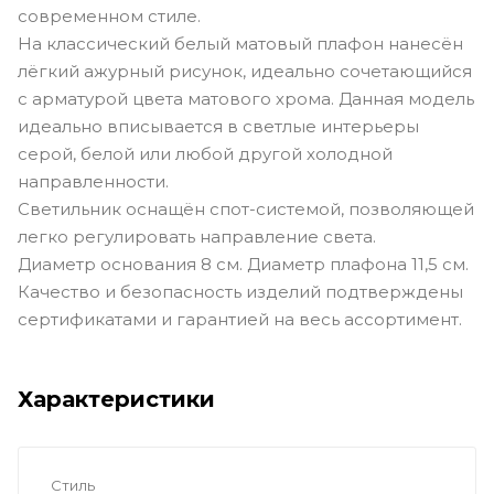
современном стиле.
На классический белый матовый плафон нанесён
лёгкий ажурный рисунок, идеально сочетающийся
с арматурой цвета матового хрома. Данная модель
идеально вписывается в светлые интерьеры
серой, белой или любой другой холодной
направленности.
Светильник оснащён спот-системой, позволяющей
легко регулировать направление света.
Диаметр основания 8 см. Диаметр плафона 11,5 см.
Качество и безопасность изделий подтверждены
сертификатами и гарантией на весь ассортимент.
Характеристики
Стиль