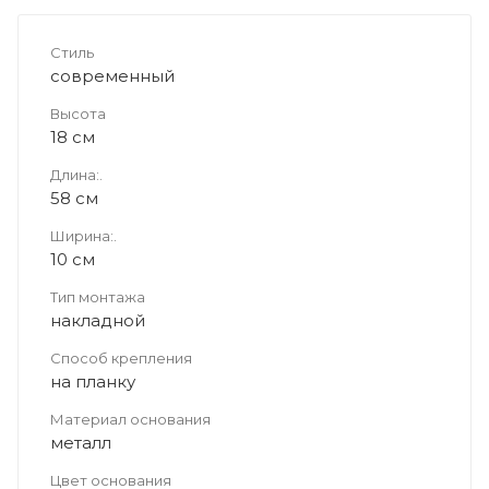
Стиль
современный
Высота
18 см
Длина:.
58 см
Ширина:.
10 см
Тип монтажа
накладной
Способ крепления
на планку
Материал основания
металл
Цвет основания