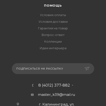
ПОМОЩЬ
Условия оплаты
Условия доставки
Гарантия на товар
Вопрос-ответ
Коллекции
Идеи интерьера
ПОДПИСАТЬСЯ НА РАССЫЛКУ
8 (4012) 377-882
master_k39@mail.ru
г. Калининград, ул.