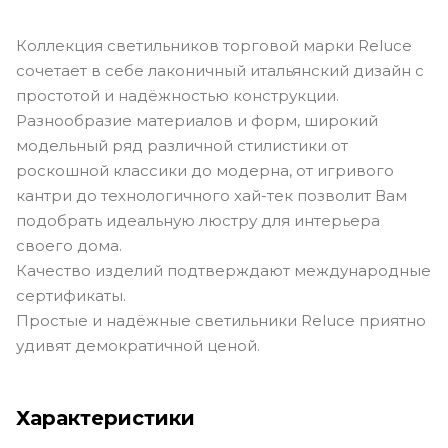
Коллекция светильников торговой марки Reluce
сочетает в себе лаконичный итальянский дизайн с
простотой и надёжностью конструкции.
Разнообразие материалов и форм, широкий
модельный ряд различной стилистики от
роскошной классики до модерна, от игривого
кантри до технологичного хай-тек позволит Вам
подобрать идеальную люстру для интерьера
своего дома.
Качество изделий подтверждают международные
сертификаты.
Простые и надёжные светильники Reluce приятно
удивят демократичной ценой.
Характеристики