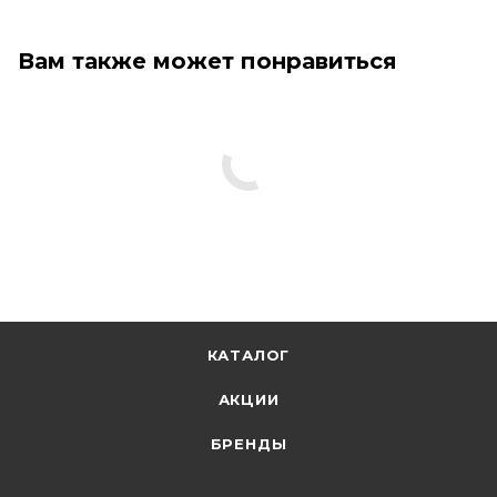
Вам также может понравиться
КАТАЛОГ
АКЦИИ
БРЕНДЫ