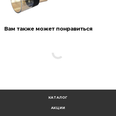
Вам также может понравиться
КАТАЛОГ
АКЦИИ