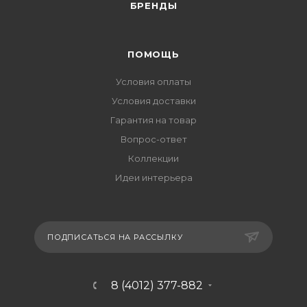
БРЕНДЫ
ПОМОЩЬ
Условия оплаты
Условия доставки
Гарантия на товар
Вопрос-ответ
Коллекции
Идеи интерьера
ПОДПИСАТЬСЯ НА РАССЫЛКУ
8 (4012) 377-882