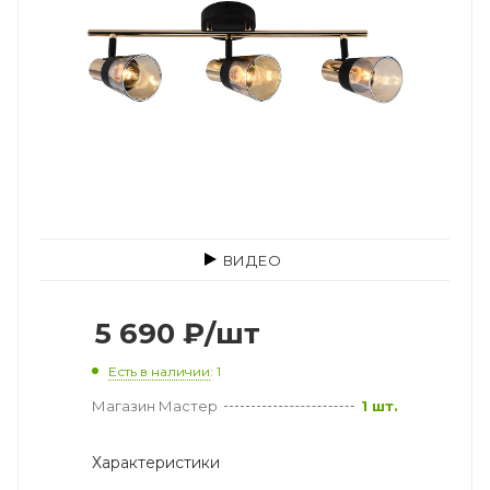
ВИДЕО
5 690
₽
/шт
Есть в наличии
: 1
Магазин Мастер
1 шт.
Характеристики