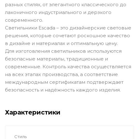
разных стилях, от элегантного классического до
лаконичного индустриального и дерзкого
современного.
Светильники Escada – это дизайнерские световые
решения, которые сочетают роскошное качество
в дизайне и материалах и оптимальную цену.
Для изготовления светильников используются
безопасные материалы, традиционные и
современные. Контроль качества осуществляется
на всех этапах производства, а соответствие
международным сертификатам подтверждает
безопасность и надёжность каждого изделия.
Характеристики
Стиль