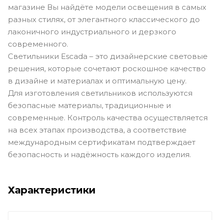
магазине Вы найдёте модели освещения в самых
разных стилях, от элегантного классического до
лаконичного индустриального и дерзкого
современного.
Светильники Escada – это дизайнерские световые
решения, которые сочетают роскошное качество
в дизайне и материалах и оптимальную цену.
Для изготовления светильников используются
безопасные материалы, традиционные и
современные. Контроль качества осуществляется
на всех этапах производства, а соответствие
международным сертификатам подтверждает
безопасность и надёжность каждого изделия.
Характеристики