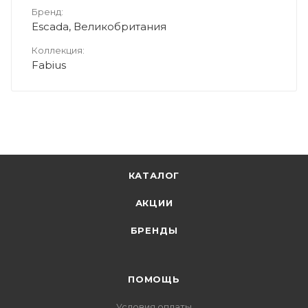
Бренд:
Escada, Великобритания
Коллекция:
Fabius
КАТАЛОГ
АКЦИИ
БРЕНДЫ
ПОМОЩЬ
Условия оплаты