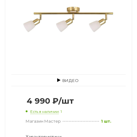
ВИДЕО
4 990
₽
/шт
Есть в наличии
: 1
Магазин Мастер
1 шт.
Характеристики