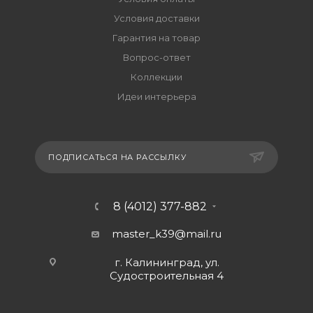
Условия доставки
Гарантия на товар
Вопрос-ответ
Коллекции
Идеи интерьера
ПОДПИСАТЬСЯ НА РАССЫЛКУ
8 (4012) 377-882
master_k39@mail.ru
г. Калининград, ул.
Судостроительная 4