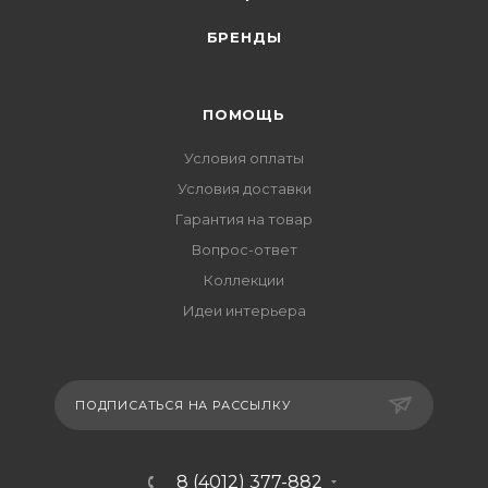
БРЕНДЫ
ПОМОЩЬ
Условия оплаты
Условия доставки
Гарантия на товар
Вопрос-ответ
Коллекции
Идеи интерьера
ПОДПИСАТЬСЯ НА РАССЫЛКУ
8 (4012) 377-882