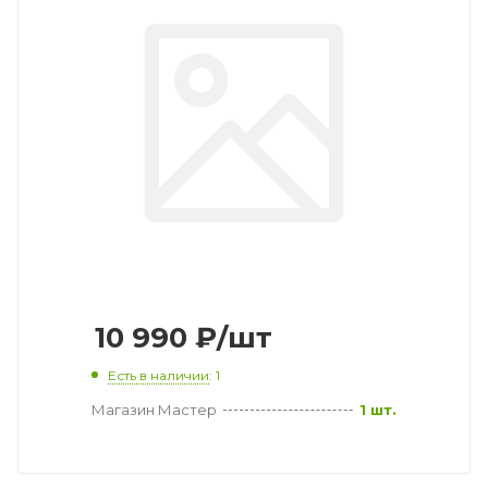
10 990
₽
/шт
Есть в наличии
: 1
Магазин Мастер
1 шт.