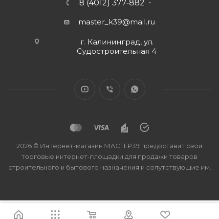
8 (4012) 377-882
master_k39@mail.ru
г. Калининград, ул.
Судостроительная 4
2026 © Интернет-магазин МАСТЕР39 предоставит свои
торговые интернет-площадки для продажи товаров
строительного и бытового назначения и сопутствующие им.