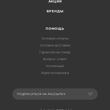
АКЦИИ
БРЕНДЫ
ПОМОЩЬ
Условия оплаты
Условия доставки
Гарантия на товар
Вопрос-ответ
Коллекции
Идеи интерьера
ПОДПИСАТЬСЯ НА РАССЫЛКУ