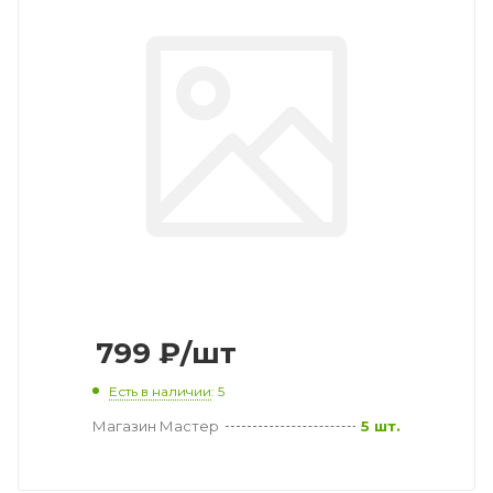
799
₽
/шт
Есть в наличии
: 5
Магазин Мастер
5 шт.