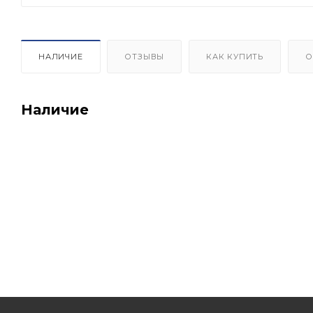
НАЛИЧИЕ
ОТЗЫВЫ
КАК КУПИТЬ
О
Наличие