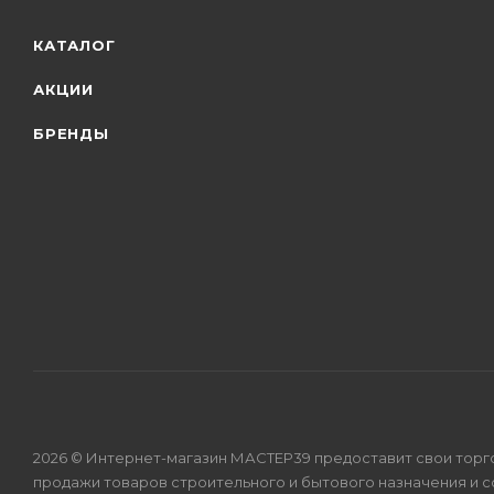
КАТАЛОГ
АКЦИИ
БРЕНДЫ
2026 © Интернет-магазин МАСТЕР39 предоставит свои торг
продажи товаров строительного и бытового назначения и 