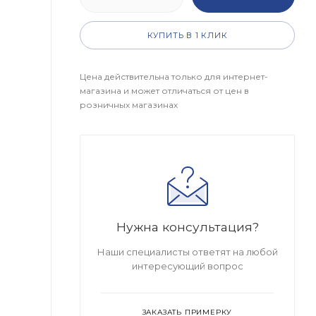
КУПИТЬ В 1 КЛИК
Цена действительна только для интернет-
магазина и может отличаться от цен в
розничных магазинах
Нужна консультация?
Наши специалисты ответят на любой
интересующий вопрос
ЗАКАЗАТЬ ПРИМЕРКУ