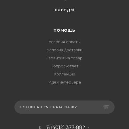
БРЕНДЫ
ПОМОЩЬ
Условия оплаты
Условия доставки
Гарантия на товар
Вопрос-ответ
Коллекции
Идеи интерьера
ПОДПИСАТЬСЯ НА РАССЫЛКУ
8 (4012) 377-882