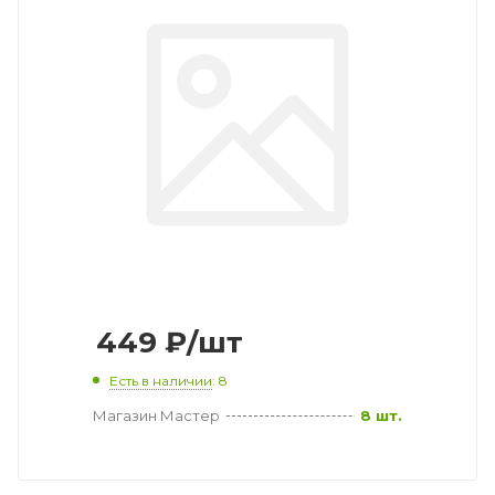
449
₽
/шт
Есть в наличии
: 8
Магазин Мастер
8 шт.