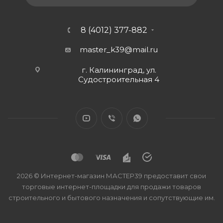
8 (4012) 377-882
master_k39@mail.ru
г. Калининград, ул.
Судостроительная 4
2026 © Интернет-магазин МАСТЕР39 предоставит свои
торговые интернет-площадки для продажи товаров
строительного и бытового назначения и сопутствующие им.