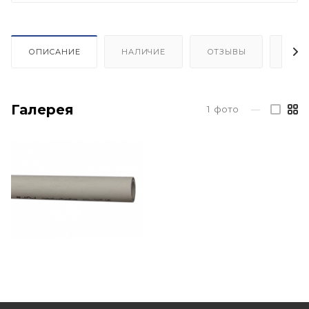
ОПИСАНИЕ
НАЛИЧИЕ
ОТЗЫВЫ
КАК
Галерея
1
фото
—