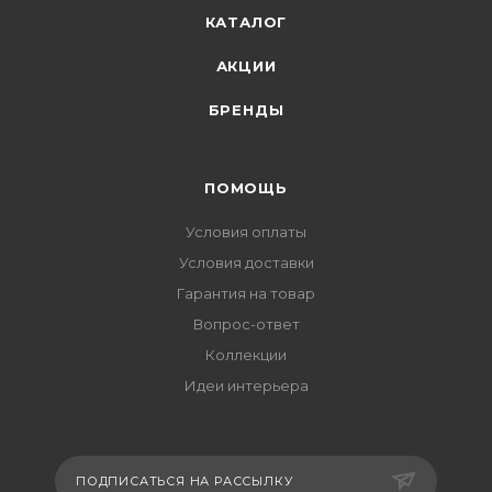
КАТАЛОГ
АКЦИИ
БРЕНДЫ
ПОМОЩЬ
Условия оплаты
Условия доставки
Гарантия на товар
Вопрос-ответ
Коллекции
Идеи интерьера
ПОДПИСАТЬСЯ НА РАССЫЛКУ