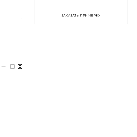
ЗАКАЗАТЬ ПРИМЕРКУ
—