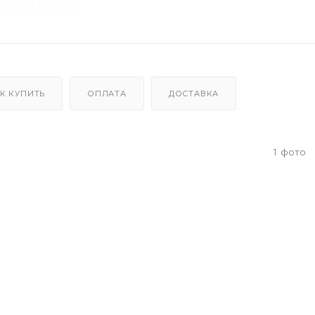
К КУПИТЬ
ОПЛАТА
ДОСТАВКА
1
фото