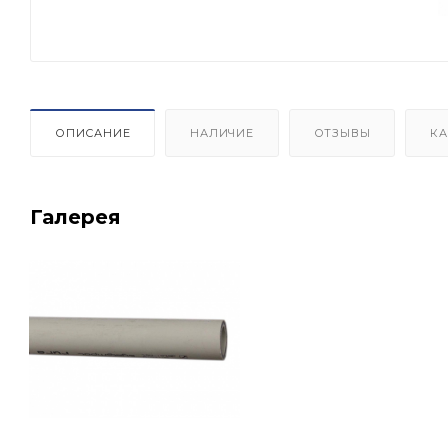
ОПИСАНИЕ
НАЛИЧИЕ
ОТЗЫВЫ
КА
Галерея