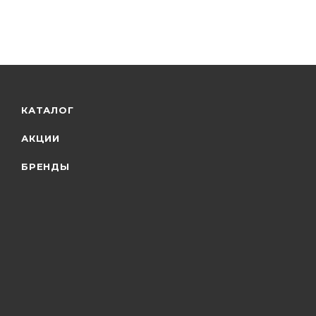
КАТАЛОГ
АКЦИИ
БРЕНДЫ