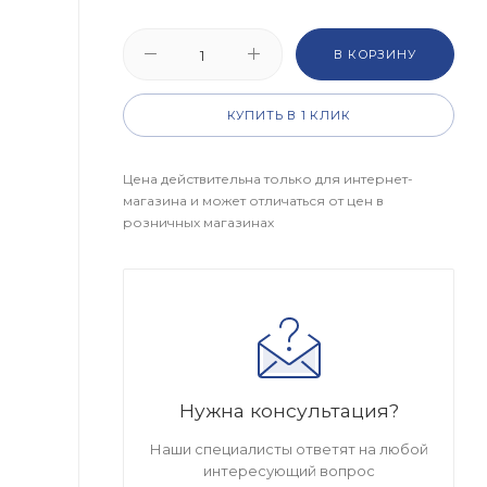
В КОРЗИНУ
КУПИТЬ В 1 КЛИК
Цена действительна только для интернет-
магазина и может отличаться от цен в
розничных магазинах
Нужна консультация?
Наши специалисты ответят на любой
интересующий вопрос