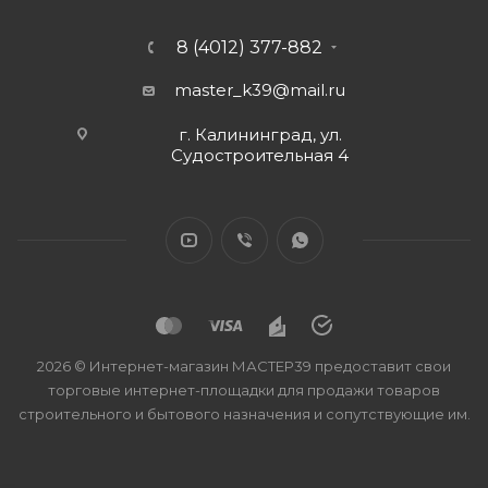
8 (4012) 377-882
master_k39@mail.ru
г. Калининград, ул.
Судостроительная 4
2026 © Интернет-магазин МАСТЕР39 предоставит свои
торговые интернет-площадки для продажи товаров
строительного и бытового назначения и сопутствующие им.