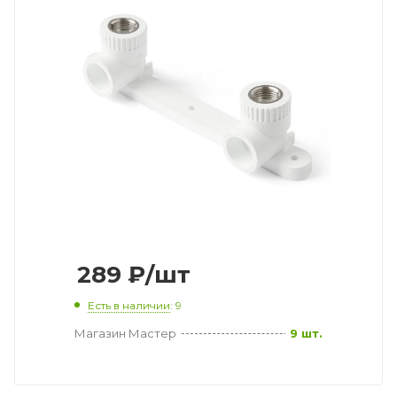
289
₽
/шт
Есть в наличии
: 9
Магазин Мастер
9 шт.