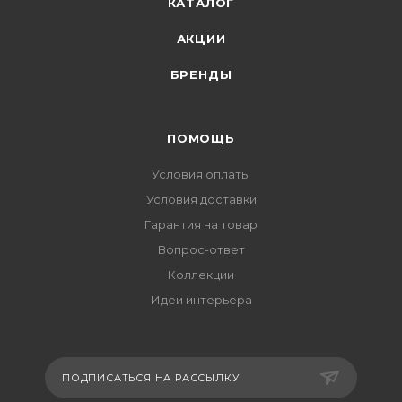
КАТАЛОГ
АКЦИИ
БРЕНДЫ
ПОМОЩЬ
Условия оплаты
Условия доставки
Гарантия на товар
Вопрос-ответ
Коллекции
Идеи интерьера
ПОДПИСАТЬСЯ НА РАССЫЛКУ