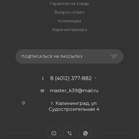
Гарантия на товар
Вопрос-ответ
Коллекции
Идеи интерьера
ПОДПИСАТЬСЯ НА РАССЫЛКУ
8 (4012) 377-882
master_k39@mail.ru
г. Калининград, ул.
Судостроительная 4