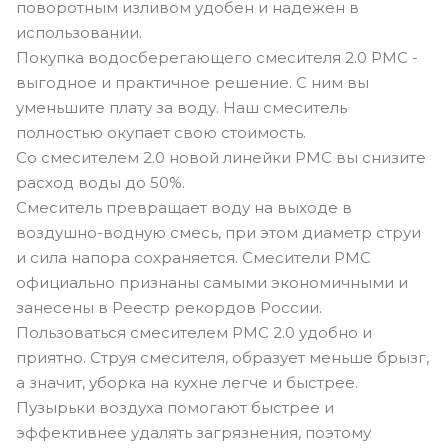
поворотным изливом удобен и надежен в
использовании.
Покупка водосберегающего смесителя 2.0 РМС -
выгодное и практичное решение. С ним вы
уменьшите плату за воду. Наш смеситель
полностью окупает свою стоимость.
Со смесителем 2.0 новой линейки РМС вы снизите
расход воды до 50%.
Смеситель превращает воду на выходе в
воздушно-водную смесь, при этом диаметр струи
и сила напора сохраняется. Смесители РМС
официально признаны самыми экономичными и
занесены в Реестр рекордов России.
Пользоваться смесителем РМС 2.0 удобно и
приятно. Струя смесителя, образует меньше брызг,
а значит, уборка на кухне легче и быстрее.
Пузырьки воздуха помогают быстрее и
эффективнее удалять загрязнения, поэтому