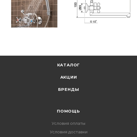
КАТАЛОГ
АКЦИИ
БРЕНДЫ
ПОМОЩЬ
Условия оплаты
Условия доставки