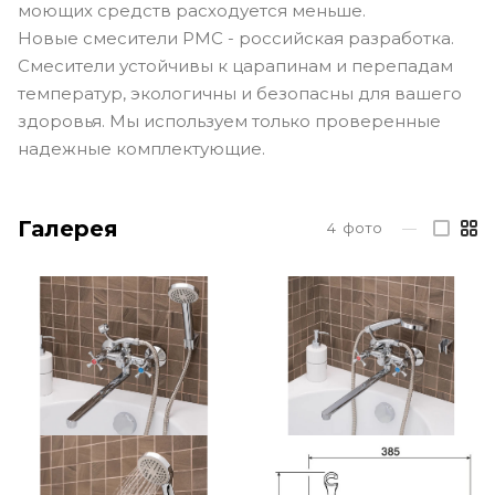
моющих средств расходуется меньше.
Новые смесители РМС - российская разработка.
Смесители устойчивы к царапинам и перепадам
температур, экологичны и безопасны для вашего
здоровья. Мы используем только проверенные
надежные комплектующие.
Галерея
4
фото
—