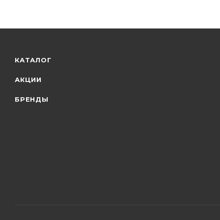
КАТАЛОГ
АКЦИИ
БРЕНДЫ