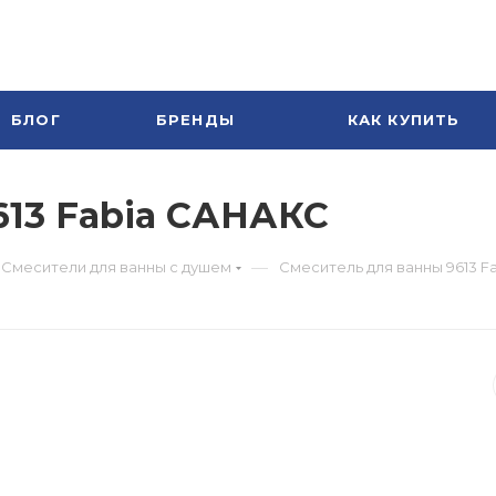
БЛОГ
БРЕНДЫ
КАК КУПИТЬ
613 Fabia САНАКС
—
Смесители для ванны с душем
Смеситель для ванны 9613 