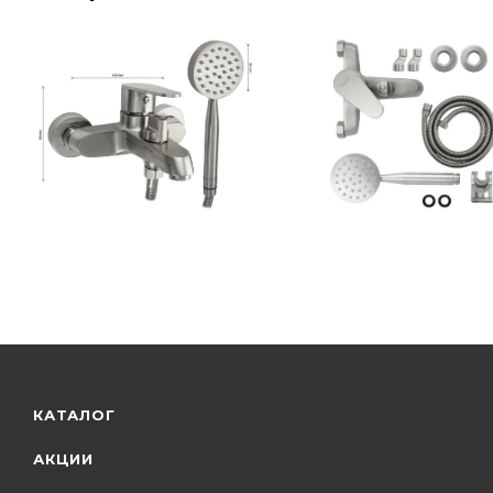
КАТАЛОГ
АКЦИИ