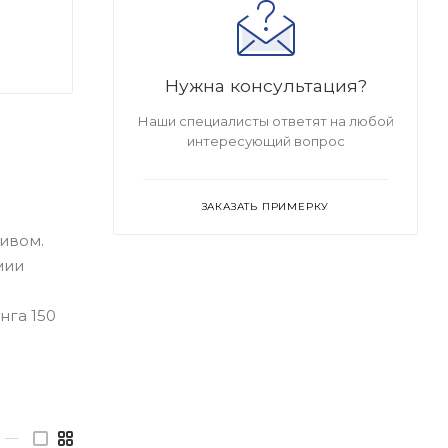
Нужна консультация?
Наши специалисты ответят на любой
интересующий вопрос
ЗАКАЗАТЬ ПРИМЕРКУ
ивом.
мии
нга 150
—