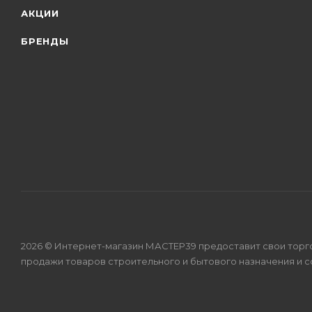
АКЦИИ
БРЕНДЫ
2026 © Интернет-магазин МАСТЕР39 предоставит свои торг
продажи товаров строительного и бытового назначения и 