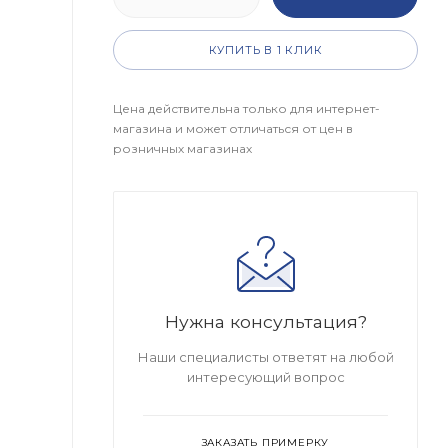
КУПИТЬ В 1 КЛИК
Цена действительна только для интернет-
магазина и может отличаться от цен в
розничных магазинах
Нужна консультация?
Наши специалисты ответят на любой
интересующий вопрос
ЗАКАЗАТЬ ПРИМЕРКУ