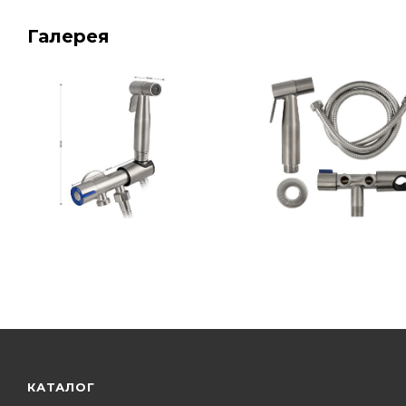
Галерея
КАТАЛОГ