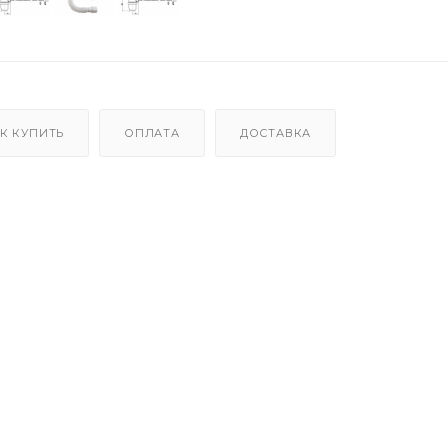
К КУПИТЬ
ОПЛАТА
ДОСТАВКА