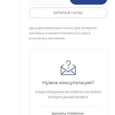
КУПИТЬ В 1 КЛИК
Цена действительна только для интернет-
магазина и может отличаться от цен в
розничных магазинах
Нужна консультация?
Наши специалисты ответят на любой
интересующий вопрос
ЗАКАЗАТЬ ПРИМЕРКУ