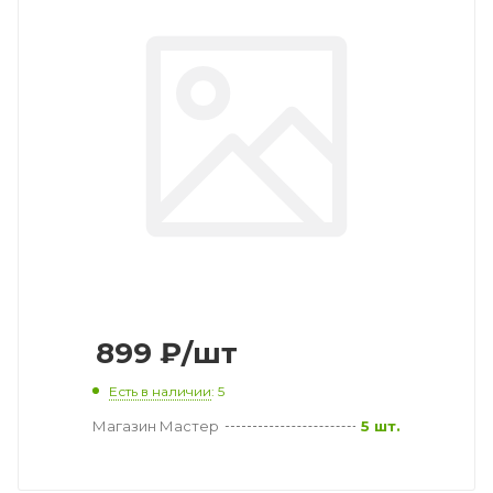
899
₽
/шт
Есть в наличии
: 5
Магазин Мастер
5 шт.