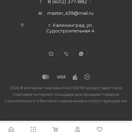
8 (4012) 377-882
master_k39@mail.ru
г. Калининград, ул.
Судостроительная 4
2026 © Интернет-магазин МАСТЕР39 предоставит свои
торговые интернет-площадки для продажи товаров
строительного и бытового назначения и сопутствующие им.