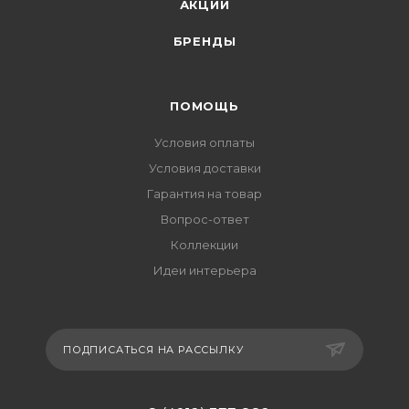
АКЦИИ
БРЕНДЫ
ПОМОЩЬ
Условия оплаты
Условия доставки
Гарантия на товар
Вопрос-ответ
Коллекции
Идеи интерьера
ПОДПИСАТЬСЯ НА РАССЫЛКУ