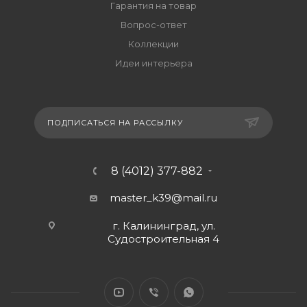
Гарантия на товар
Вопрос-ответ
Коллекции
Идеи интерьера
ПОДПИСАТЬСЯ НА РАССЫЛКУ
8 (4012) 377-882
master_k39@mail.ru
г. Калининград, ул.
Судостроительная 4