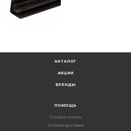
КАТАЛОГ
АКЦИИ
БРЕНДЫ
ПОМОЩЬ
Условия оплаты
Условия доставки