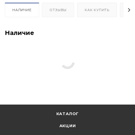
НАЛИЧИЕ
ОТЗЫВЫ
КАК КУПИТЬ
ОП
Наличие
КАТАЛОГ
АКЦИИ