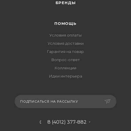
БРЕНДЫ
ПОМОЩЬ
Условия оплаты
Условия доставки
Гарантия на товар
Вопрос-ответ
Коллекции
Идеи интерьера
ПОДПИСАТЬСЯ НА РАССЫЛКУ
8 (4012) 377-882