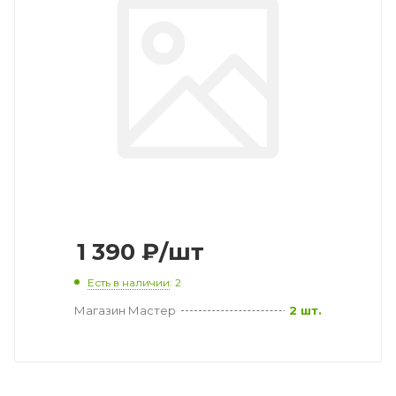
1 390
₽
/шт
Есть в наличии
: 2
Магазин Мастер
2 шт.