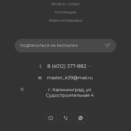
Вопрос-ответ
Коллекции
Идеи интерьера
ПОДПИСАТЬСЯ НА РАССЫЛКУ
8 (4012) 377-882
master_k39@mail.ru
г. Калининград, ул.
Судостроительная 4