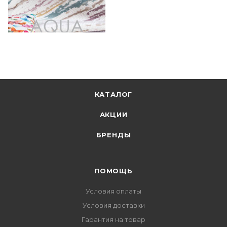
КАТАЛОГ
АКЦИИ
БРЕНДЫ
ПОМОЩЬ
Условия оплаты
Условия доставки
Гарантия на товар