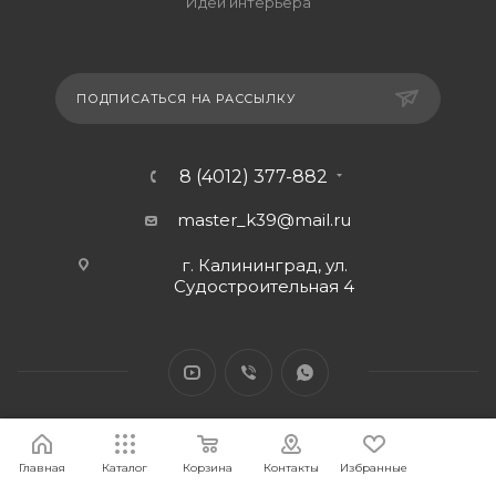
Идеи интерьера
ПОДПИСАТЬСЯ НА РАССЫЛКУ
8 (4012) 377-882
master_k39@mail.ru
г. Калининград, ул.
Судостроительная 4
Главная
Каталог
Корзина
Контакты
Избранные