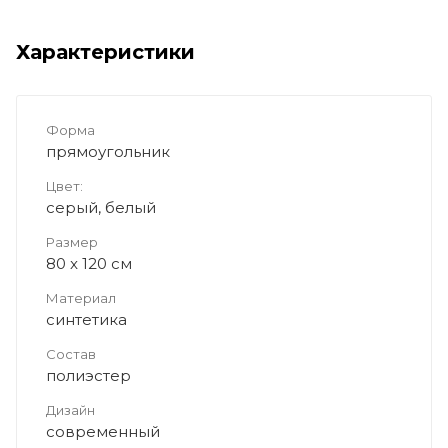
Характеристики
Форма
прямоугольник
Цвет:
серый, белый
Размер
80 x 120 см
Материал
синтетика
Состав
полиэстер
Дизайн
современный