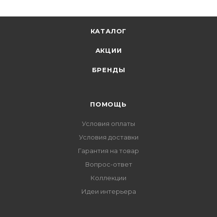
КАТАЛОГ
АКЦИИ
БРЕНДЫ
ПОМОЩЬ
Условия оплаты
Условия доставки
Гарантия на товар
Вопрос-ответ
Коллекции
Идеи интерьера