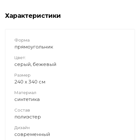
Характеристики
Форма
прямоугольник
Цвет:
серый, бежевый
Размер
240 x 340 см
Материал
синтетика
Состав
полиэстер
Дизайн
современный