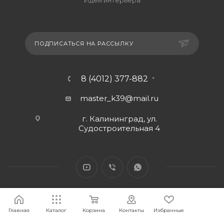
ПОДПИСАТЬСЯ НА РАССЫЛКУ
8 (4012) 377-882
master_k39@mail.ru
г. Калининград, ул.
Судостроительная 4
Главная
Каталог
Корзина
Контакты
Избранные