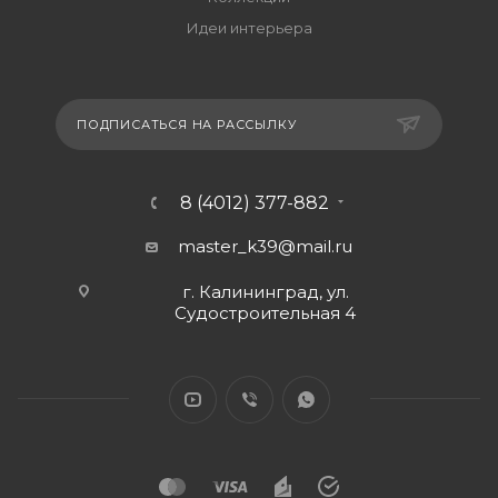
Идеи интерьера
ПОДПИСАТЬСЯ НА РАССЫЛКУ
8 (4012) 377-882
master_k39@mail.ru
г. Калининград, ул.
Судостроительная 4