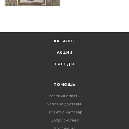
КАТАЛОГ
АКЦИИ
БРЕНДЫ
ПОМОЩЬ
Условия оплаты
Условия доставки
Гарантия на товар
Вопрос-ответ
Коллекции