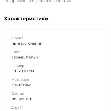
товар самого высокого качества.
Характеристики
Форма
прямоугольник
Цвет:
серый, белый
Размер
120 x 170 см
Материал
синтетика
Состав
полиэстер
Дизайн