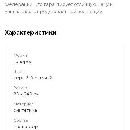
Федерации. Это гарантирует отличную цену и
уникальность представленной коллекции.
Характеристики
Форма
галерея
Цвет:
серый, бежевый
Размер
80 x 240 см
Материал
синтетика
Состав
полиэстер