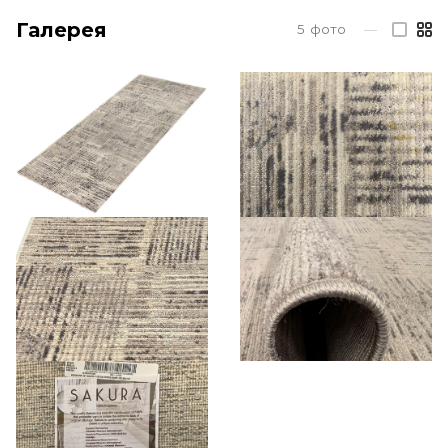
Галерея
5
фото
—