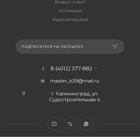
Вопрос-ответ
Коллекции
Идеи интерьера
ПОДПИСАТЬСЯ НА РАССЫЛКУ
8 (4012) 377-882
master_k39@mail.ru
г. Калининград, ул.
Судостроительная 4