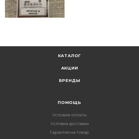
КАТАЛОГ
АКЦИИ
БРЕНДЫ
ПОМОЩЬ
Условия оплаты
Условия доставки
Гарантия на товар