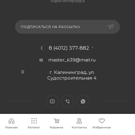
Идеи интерьера
ПОДПИСАТЬСЯ НА РАССЫЛКУ
8 (4012) 377-882
master_k39@mail.ru
г. Калининград, ул.
Судостроительная 4
Главная
Каталог
Корзина
Контакты
Избранные