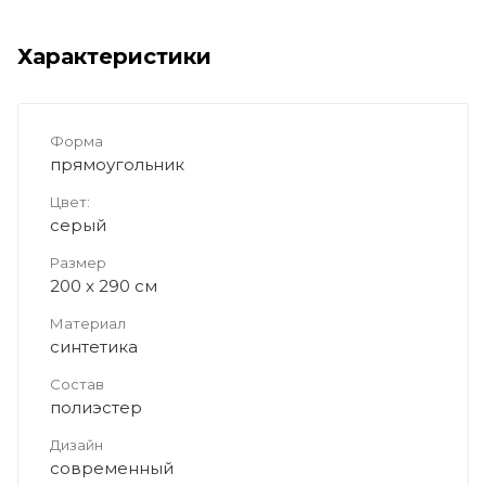
Характеристики
Форма
прямоугольник
Цвет:
серый
Размер
200 x 290 см
Материал
синтетика
Состав
полиэстер
Дизайн
современный