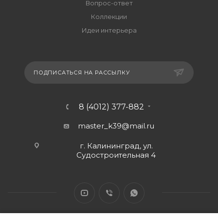
Вопрос-ответ
Коллекции
Идеи интерьера
ПОДПИСАТЬСЯ НА РАССЫЛКУ
8 (4012) 377-882
master_k39@mail.ru
г. Калининград, ул.
Судостроительная 4