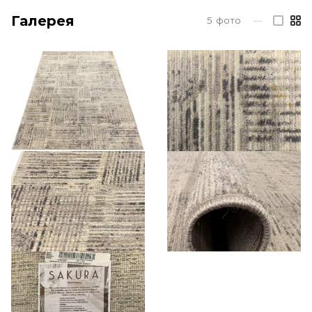
Галерея
5
фото
—