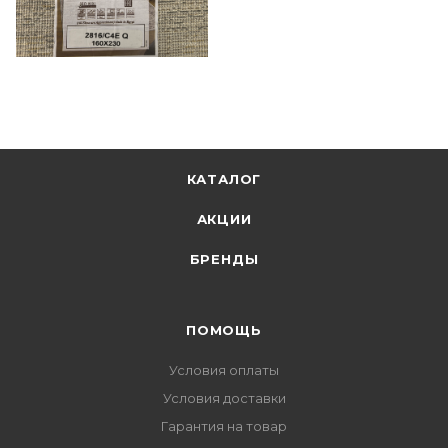
КАТАЛОГ
АКЦИИ
БРЕНДЫ
ПОМОЩЬ
Условия оплаты
Условия доставки
Гарантия на товар