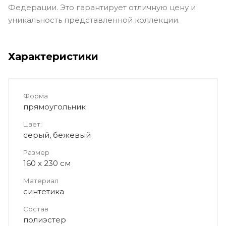
Федерации. Это гарантирует отличную цену и
уникальность представленной коллекции.
Характеристики
Форма
прямоугольник
Цвет:
серый, бежевый
Размер
160 x 230 см
Материал
синтетика
Состав
полиэстер