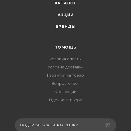
КАТАЛОГ
АКЦИИ
БРЕНДЫ
ПОМОЩЬ
Условия оплаты
Условия доставки
Гарантия на товар
Вопрос-ответ
Коллекции
Идеи интерьера
ПОДПИСАТЬСЯ НА РАССЫЛКУ