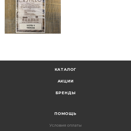
КАТАЛОГ
АКЦИИ
БРЕНДЫ
ПОМОЩЬ
Условия оплаты