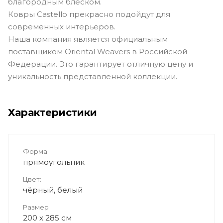
благородным блеском.
Ковры Castello прекрасно подойдут для
современных интерьеров.
Наша компания является официальным
поставщиком Oriental Weavers в Российской
Федерации. Это гарантирует отличную цену и
уникальность представленной коллекции.
Характеристики
Форма
прямоугольник
Цвет:
чёрный, белый
Размер
200 x 285 см