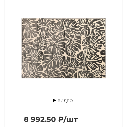
ВИДЕО
8 992.50
₽
/шт