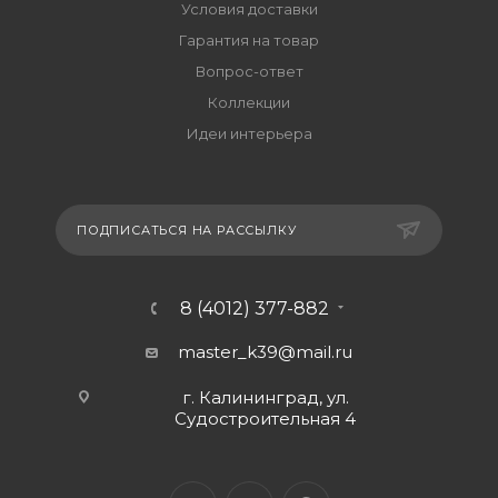
Условия доставки
Гарантия на товар
Вопрос-ответ
Коллекции
Идеи интерьера
ПОДПИСАТЬСЯ НА РАССЫЛКУ
8 (4012) 377-882
master_k39@mail.ru
г. Калининград, ул.
Судостроительная 4