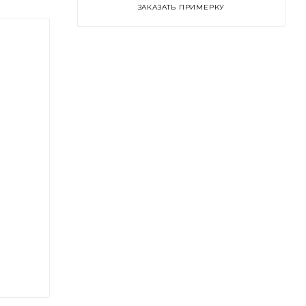
ЗАКАЗАТЬ ПРИМЕРКУ