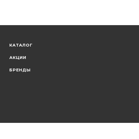
КАТАЛОГ
АКЦИИ
БРЕНДЫ