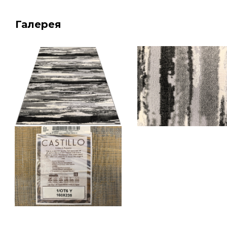
Галерея