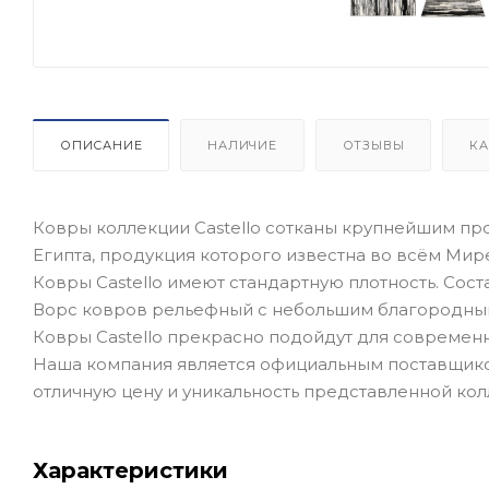
ОПИСАНИЕ
НАЛИЧИЕ
ОТЗЫВЫ
КА
Ковры коллекции Castello сотканы крупнейшим прои
Египта, продукция которого известна во всём Мир
Ковры Castello имеют стандартную плотность. Сост
Ворс ковров рельефный с небольшим благородны
Ковры Castello прекрасно подойдут для современ
Наша компания является официальным поставщиком
отличную цену и уникальность представленной кол
Характеристики