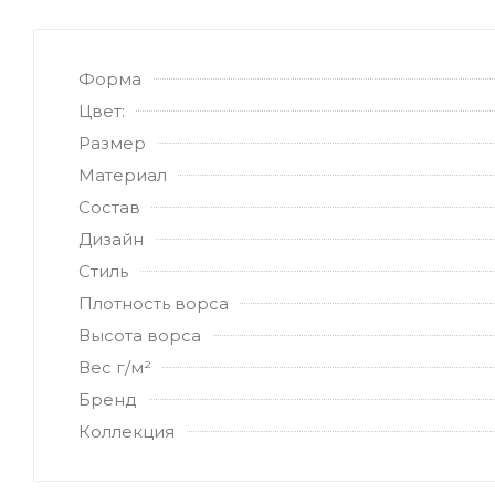
Форма
Цвет:
Размер
Материал
Состав
Дизайн
Стиль
Плотность ворса
Высота ворса
Вес г/м²
Бренд
Коллекция