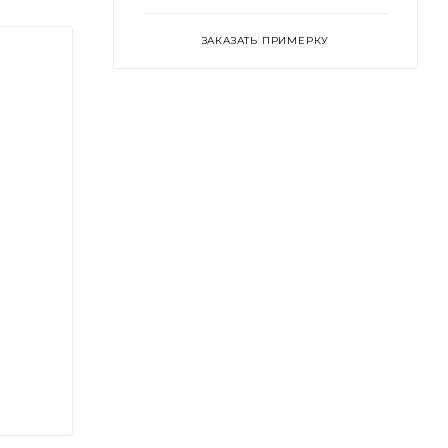
ЗАКАЗАТЬ ПРИМЕРКУ