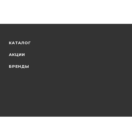
КАТАЛОГ
АКЦИИ
БРЕНДЫ