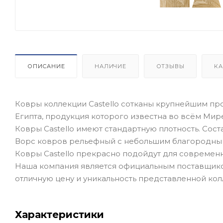
ОПИСАНИЕ
НАЛИЧИЕ
ОТЗЫВЫ
КА
Ковры коллекции Castello сотканы крупнейшим прои
Египта, продукция которого известна во всём Мир
Ковры Castello имеют стандартную плотность. Сост
Ворс ковров рельефный с небольшим благородны
Ковры Castello прекрасно подойдут для современ
Наша компания является официальным поставщиком
отличную цену и уникальность представленной кол
Характеристики