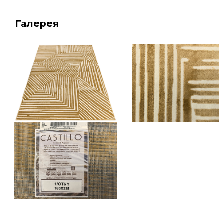
Галерея