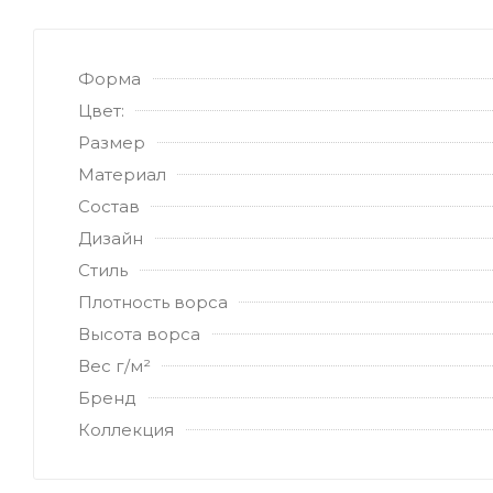
Форма
Цвет:
Размер
Материал
Состав
Дизайн
Стиль
Плотность ворса
Высота ворса
Вес г/м²
Бренд
Коллекция