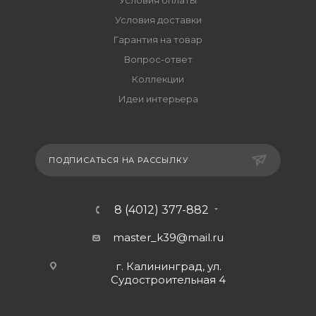
Условия доставки
Гарантия на товар
Вопрос-ответ
Коллекции
Идеи интерьера
ПОДПИСАТЬСЯ НА РАССЫЛКУ
8 (4012) 377-882
master_k39@mail.ru
г. Калининград, ул.
Судостроительная 4