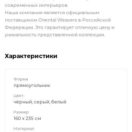
современных интерьеров.
Наша компания является официальным
поставщиком Oriental Weavers в Российской
Федерации. Это гарантирует отличную цену и
уникальность представленной коллекции.
Характеристики
Форма
прямоугольник
Цвет:
чёрный, серый, белый
Размер
160 x 235 см
Материал