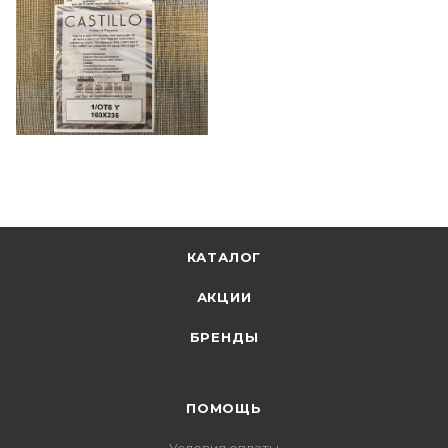
КАТАЛОГ
АКЦИИ
БРЕНДЫ
ПОМОЩЬ
Условия оплаты