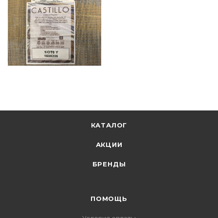
КАТАЛОГ
АКЦИИ
БРЕНДЫ
ПОМОЩЬ
Условия оплаты