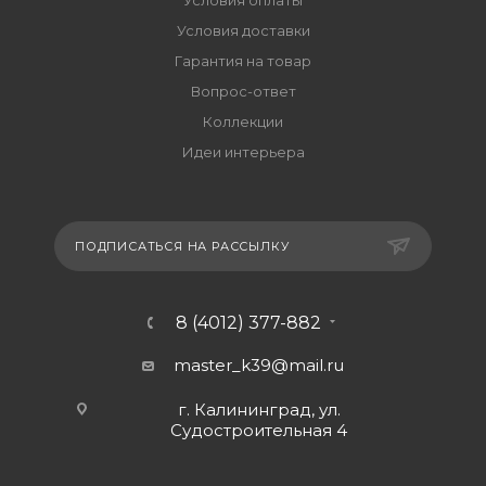
Условия доставки
Гарантия на товар
Вопрос-ответ
Коллекции
Идеи интерьера
ПОДПИСАТЬСЯ НА РАССЫЛКУ
8 (4012) 377-882
master_k39@mail.ru
г. Калининград, ул.
Судостроительная 4