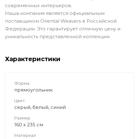
современных интерьеров.
Наша компания является официальным
поставщиком Oriental Weavers в Российской
Федерации. Это гарантирует отличную цену и
уникальность представленной коллекции.
Характеристики
Форма
прямоугольник
Цвет:
серый, белый, синий
Размер
160 x 235 см
Материал