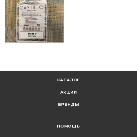
КАТАЛОГ
АКЦИИ
БРЕНДЫ
ПОМОЩЬ