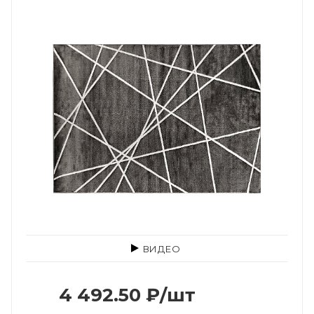
ВИДЕО
4 492.50
₽
/шт