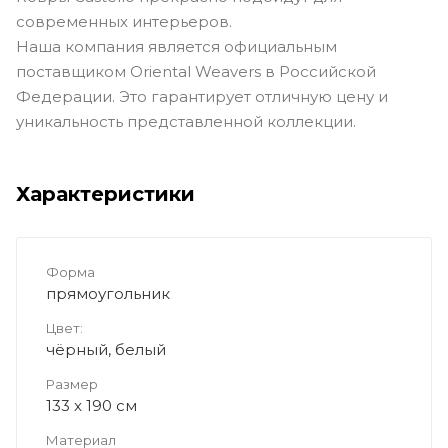
современных интерьеров.
Наша компания является официальным
поставщиком Oriental Weavers в Российской
Федерации. Это гарантирует отличную цену и
уникальность представленной коллекции.
Характеристики
Форма
прямоугольник
Цвет:
чёрный, белый
Размер
133 x 190 см
Материал