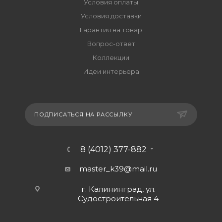
Условия оплаты
Условия доставки
Гарантия на товар
Вопрос-ответ
Коллекции
Идеи интерьера
ПОДПИСАТЬСЯ НА РАССЫЛКУ
8 (4012) 377-882
master_k39@mail.ru
г. Калининград, ул.
Судостроительная 4