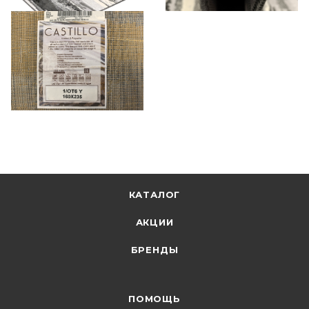
КАТАЛОГ
АКЦИИ
БРЕНДЫ
ПОМОЩЬ