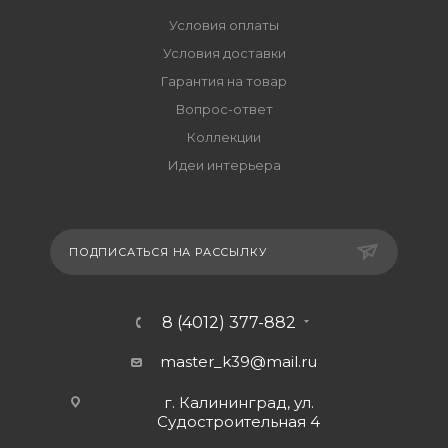
Условия оплаты
Условия доставки
Гарантия на товар
Вопрос-ответ
Коллекции
Идеи интерьера
ПОДПИСАТЬСЯ НА РАССЫЛКУ
8 (4012) 377-882
master_k39@mail.ru
г. Калининград, ул.
Судостроительная 4