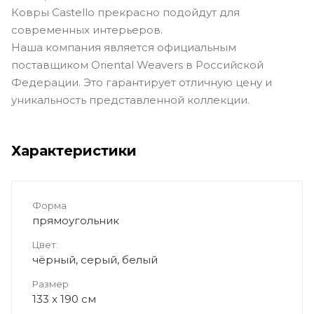
Ковры Castello прекрасно подойдут для
современных интерьеров.
Наша компания является официальным
поставщиком Oriental Weavers в Российской
Федерации. Это гарантирует отличную цену и
уникальность представленной коллекции.
Характеристики
Форма
прямоугольник
Цвет:
чёрный, серый, белый
Размер
133 x 190 см