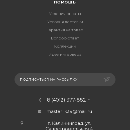
ПОМОЩЬ
Условия оплаты
Условия доставки
Гарантия на товар
Вопрос-ответ
Коллекции
Идеи интерьера
ПОДПИСАТЬСЯ НА РАССЫЛКУ
8 (4012) 377-882
master_k39@mail.ru
г. Калининград, ул.
Судостроительная 4