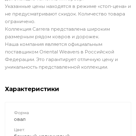
Указанные цены находятся в режиме «стоп-цена» и
не предусматривают скидок. Количество товара
ограничено.
Коллекция Carrera представлена широким
размерным рядом ковров и дорожек.
Наша компания является официальным
поставщиком Oriental Weavers в Российской
Федерации. Это гарантирует отличную цену и
уникальность представленной коллекции.
Характеристики
Форма
овал
Цвет: