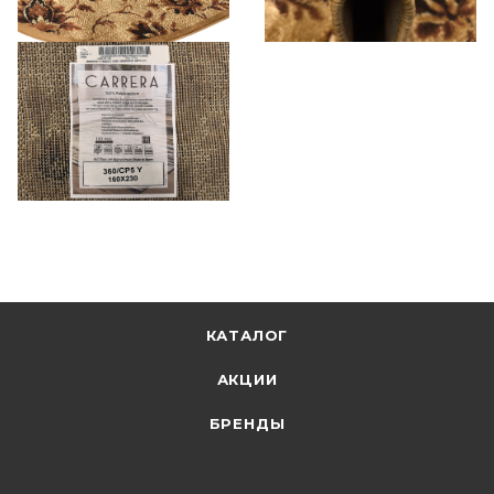
КАТАЛОГ
АКЦИИ
БРЕНДЫ