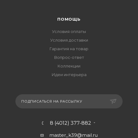
ПОМОЩЬ
Условия оплаты
Условия доставки
Гарантия на товар
Вопрос-ответ
Коллекции
Идеи интерьера
ПОДПИСАТЬСЯ НА РАССЫЛКУ
8 (4012) 377-882
master_k39@mail.ru