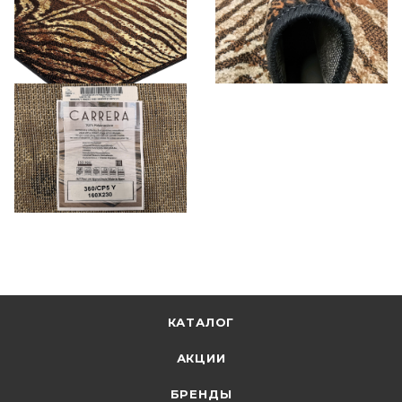
КАТАЛОГ
АКЦИИ
БРЕНДЫ