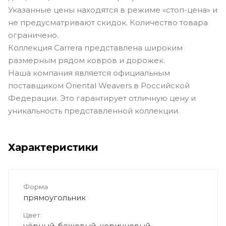
Указанные цены находятся в режиме «стоп-цена» и
не предусматривают скидок. Количество товара
ограничено.
Коллекция Carrera представлена широким
размерным рядом ковров и дорожек.
Наша компания является официальным
поставщиком Oriental Weavers в Российской
Федерации. Это гарантирует отличную цену и
уникальность представленной коллекции.
Характеристики
Форма
прямоугольник
Цвет:
чёрный, бежевый, коричневый