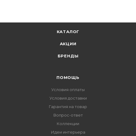
КАТАЛОГ
АКЦИИ
БРЕНДЫ
ПОМОЩЬ
Условия оплаты
Условия доставки
Гарантия на товар
Вопрос-ответ
Коллекции
Идеи интерьера