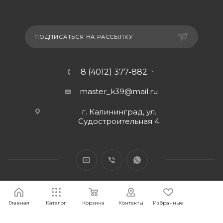
ПОДПИСАТЬСЯ НА РАССЫЛКУ
8 (4012) 377-882
master_k39@mail.ru
г. Калининград, ул.
Судостроительная 4
Главная
Каталог
Корзина
Контакты
Избранные
2026 © Интернет-магазин МАСТЕР39 предоставит свои