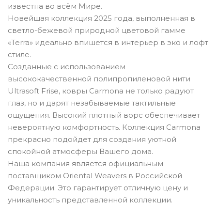
известна во всём Мире.
Новейшая коллекция 2025 года, выполненная в
светло-бежевой природной цветовой гамме
«Terra» идеально впишется в интерьер в эко и лофт
стиле.
Созданные с использованием
высококачественной полипропиленовой нити
Ultrasoft Frise, ковры Carmona не только радуют
глаз, но и дарят незабываемые тактильные
ощущения. Высокий плотный ворс обеспечивает
невероятную комфортность. Коллекция Carmona
прекрасно подойдет для создания уютной
спокойной атмосферы Вашего дома.
Наша компания является официальным
поставщиком Oriental Weavers в Российской
Федерации. Это гарантирует отличную цену и
уникальность представленной коллекции.