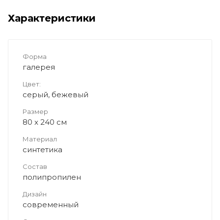
Характеристики
Форма
галерея
Цвет:
серый, бежевый
Размер
80 x 240 см
Материал
синтетика
Состав
полипропилен
Дизайн
современный