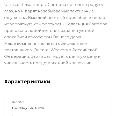
Ultrasoft Frise, ковры Carmona не только радуют
глаз, но и дарят незабываемые тактильные
ощущения. Высокий плотный ворс обеспечивает
невероятную комфортность. Коллекция Carmona
прекрасно подойдет для создания уютной
спокойной атмосферы Вашего дома.
Наша компания является официальным
поставщиком Oriental Weavers в Российской
Федерации. Это гарантирует отличную цену и
уникальность представленной коллекции.
Характеристики
Форма
прямоугольник