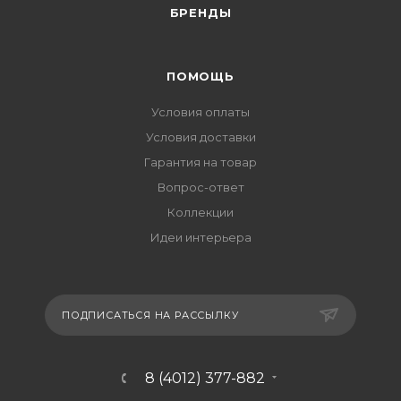
БРЕНДЫ
ПОМОЩЬ
Условия оплаты
Условия доставки
Гарантия на товар
Вопрос-ответ
Коллекции
Идеи интерьера
ПОДПИСАТЬСЯ НА РАССЫЛКУ
8 (4012) 377-882