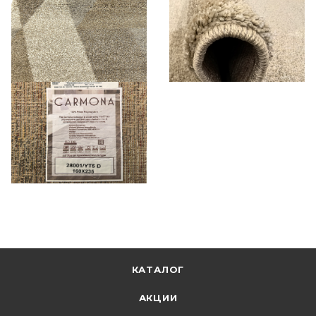
КАТАЛОГ
АКЦИИ