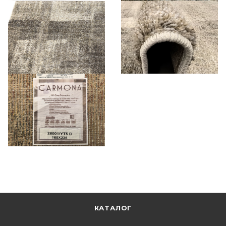
КАТАЛОГ