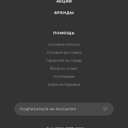
АКЦИИ
БРЕНДЫ
ПОМОЩЬ
Условия оплаты
Условия доставки
Гарантия на товар
Вопрос-ответ
Коллекции
Идеи интерьера
ПОДПИСАТЬСЯ НА РАССЫЛКУ