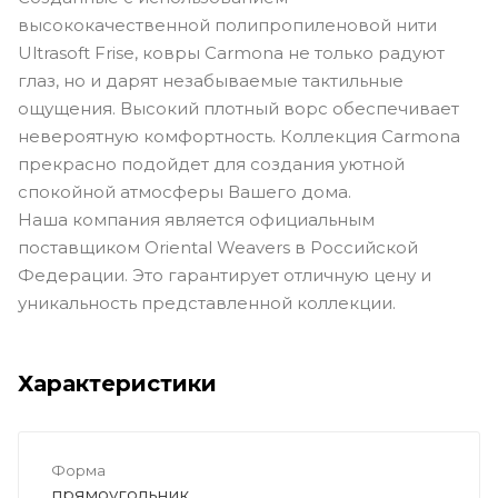
высококачественной полипропиленовой нити
Ultrasoft Frise, ковры Carmona не только радуют
глаз, но и дарят незабываемые тактильные
ощущения. Высокий плотный ворс обеспечивает
невероятную комфортность. Коллекция Carmona
прекрасно подойдет для создания уютной
спокойной атмосферы Вашего дома.
Наша компания является официальным
поставщиком Oriental Weavers в Российской
Федерации. Это гарантирует отличную цену и
уникальность представленной коллекции.
Характеристики
Форма
прямоугольник