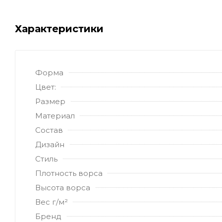
Характеристики
Форма
Цвет:
Размер
Материал
Состав
Дизайн
Стиль
Плотность ворса
Высота ворса
Вес г/м²
Бренд