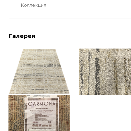
Коллекция
Галерея