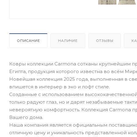
ОПИСАНИЕ
НАЛИЧИЕ
ОТЗЫВЫ
КА
Ковры коллекции Carmona сотканы крупнейшим прои
Египта, продукция которого известна во всём Мир
Новейшая коллекция 2025 года, выполненная в св
впишется в интерьер в эко и лофт стиле.
Созданные с использованием высококачественной п
только радуют глаз, но и дарят незабываемые так
невероятную комфортность. Коллекция Carmona п
Вашего дома.
Наша компания является официальным поставщиком
отличную цену и уникальность представленной кол