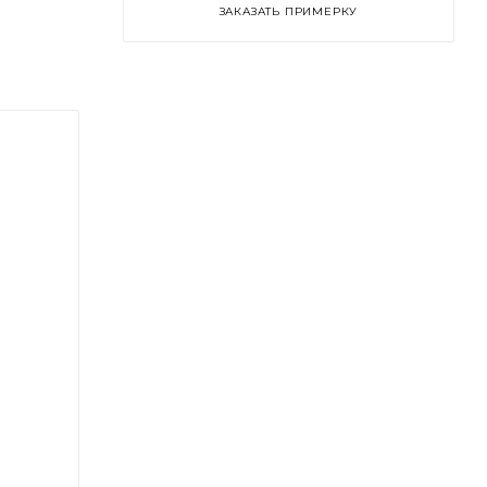
ЗАКАЗАТЬ ПРИМЕРКУ