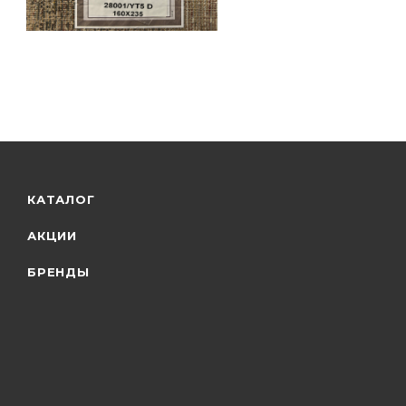
КАТАЛОГ
АКЦИИ
БРЕНДЫ