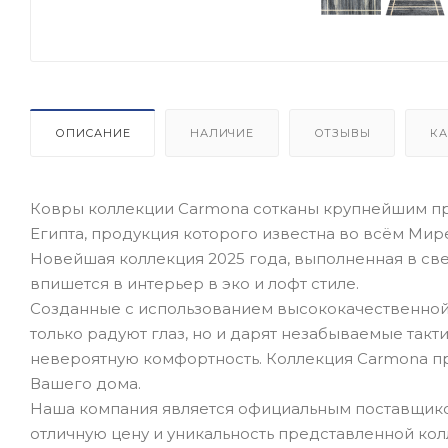
ОПИСАНИЕ
НАЛИЧИЕ
ОТЗЫВЫ
КА
Ковры коллекции Carmona сотканы крупнейшим прои
Египта, продукция которого известна во всём Мир
Новейшая коллекция 2025 года, выполненная в св
впишется в интерьер в эко и лофт стиле.
Созданные с использованием высококачественной п
только радуют глаз, но и дарят незабываемые так
невероятную комфортность. Коллекция Carmona п
Вашего дома.
Наша компания является официальным поставщиком
отличную цену и уникальность представленной кол