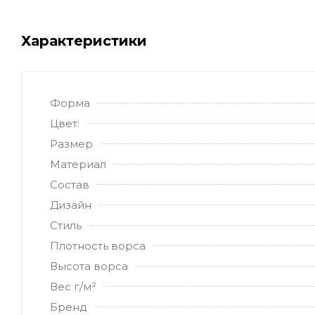
Характеристики
Форма
Цвет:
Размер
Материал
Состав
Дизайн
Стиль
Плотность ворса
Высота ворса
Вес г/м²
Бренд