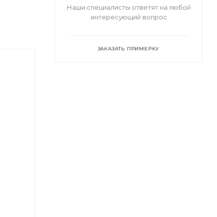
Наши специалисты ответят на любой
интересующий вопрос
ЗАКАЗАТЬ ПРИМЕРКУ