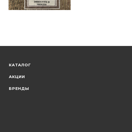
КАТАЛОГ
АКЦИИ
БРЕНДЫ