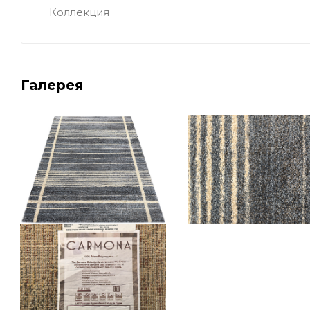
Коллекция
Галерея