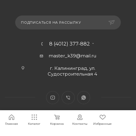
ПОДПИСАТЬСЯ НА РАССЫЛКУ
8 (4012) 377-882
master_k39@mail.ru
г. Калининград, ул.
Судостроительная 4
Главная
Каталог
Корзина
Контакты
Избранные
2026 © Интернет-магазин МАСТЕР39 предоставит свои