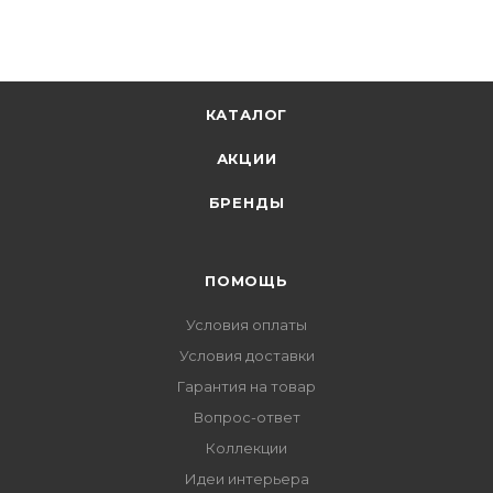
КАТАЛОГ
АКЦИИ
БРЕНДЫ
ПОМОЩЬ
Условия оплаты
Условия доставки
Гарантия на товар
Вопрос-ответ
Коллекции
Идеи интерьера