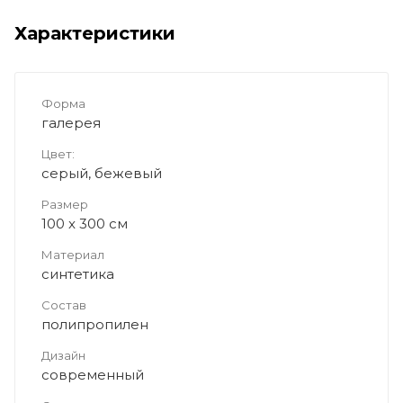
Характеристики
Форма
галерея
Цвет:
серый, бежевый
Размер
100 x 300 см
Материал
синтетика
Состав
полипропилен
Дизайн
современный