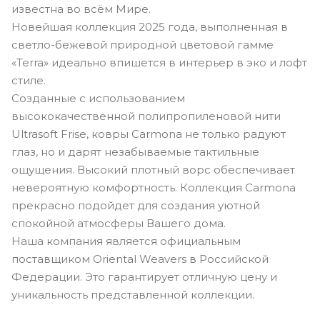
известна во всём Мире.
Новейшая коллекция 2025 года, выполненная в
светло-бежевой природной цветовой гамме
«Terra» идеально впишется в интерьер в эко и лофт
стиле.
Созданные с использованием
высококачественной полипропиленовой нити
Ultrasoft Frise, ковры Carmona не только радуют
глаз, но и дарят незабываемые тактильные
ощущения. Высокий плотный ворс обеспечивает
невероятную комфортность. Коллекция Carmona
прекрасно подойдет для создания уютной
спокойной атмосферы Вашего дома.
Наша компания является официальным
поставщиком Oriental Weavers в Российской
Федерации. Это гарантирует отличную цену и
уникальность представленной коллекции.