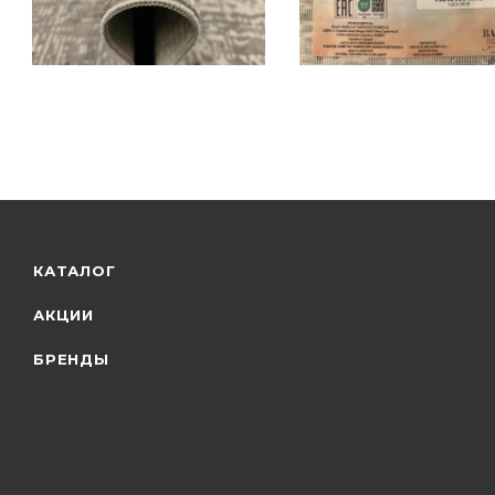
КАТАЛОГ
АКЦИИ
БРЕНДЫ