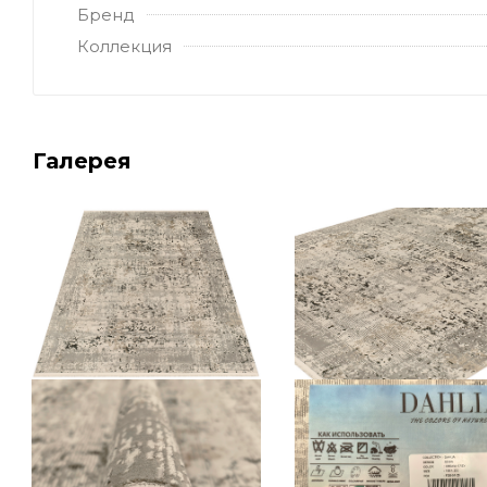
Бренд
Коллекция
Галерея