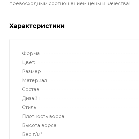
превосходным соотношением цены и качества!
Характеристики
Форма
Цвет:
Размер
Материал
Состав
Дизайн
Стиль
Плотность ворса
Высота ворса
Вес г/м²