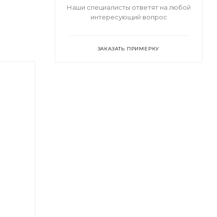
Наши специалисты ответят на любой
интересующий вопрос
ЗАКАЗАТЬ ПРИМЕРКУ