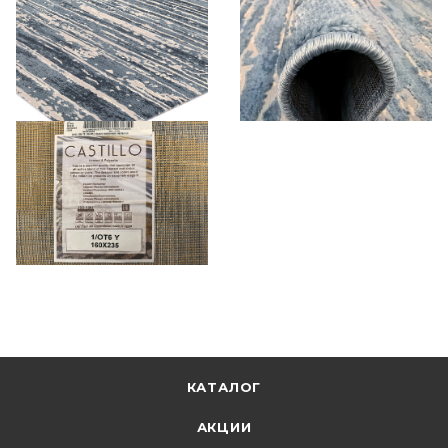
КАТАЛОГ
АКЦИИ