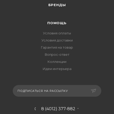
БРЕНДЫ
ПОМОЩЬ
Условия оплаты
Условия доставки
Гарантия на товар
Вопрос-ответ
Коллекции
Идеи интерьера
ПОДПИСАТЬСЯ НА РАССЫЛКУ
8 (4012) 377-882