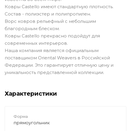
Ковры Castello имеют стандартную плотность.
Состав - полиэстер и полипропилен.
Ворс ковров рельефный с небольшим
благородным блеском.
Ковры Castello прекрасно подойдут для
современных интерьеров.
Наша компания является официальным
поставщиком Oriental Weavers в Российской
Федерации. Это гарантирует отличную цену и
уникальность представленной коллекции.
Характеристики
Форма
прямоугольник