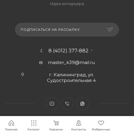
Идеи интерьера
ПОДПИСАТЬСЯ НА РАССЫЛКУ
8 (4012) 377-882
master_k39@mail.ru
г. Калининград, ул.
Судостроительная 4
Главная
Каталог
Корзина
Контакты
Избранные