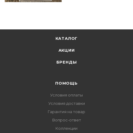
КАТАЛОГ
АКЦИИ
БРЕНДЫ
ПОМОЩЬ
Условия оплаты
Условия доставки
Гарантия на товар
Вопрос-ответ
Коллекции