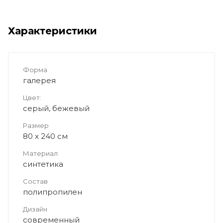
Характеристики
Форма
галерея
Цвет:
серый, бежевый
Размер
80 x 240 см
Материал
синтетика
Состав
полипропилен
Дизайн
современный